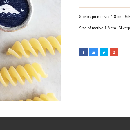
Storlek på motivet 1.8 cm. Silv
Size of motive 1.8 cm. Silverpl