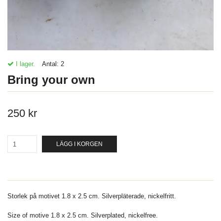
I lager.
Antal:
2
Bring your own
250 kr
LÄGG I KORGEN
Storlek på motivet 1.8 x 2.5 cm. Silverpläterade, nickelfritt.
Size of motive 1.8 x 2.5 cm. Silverplated, nickelfree.