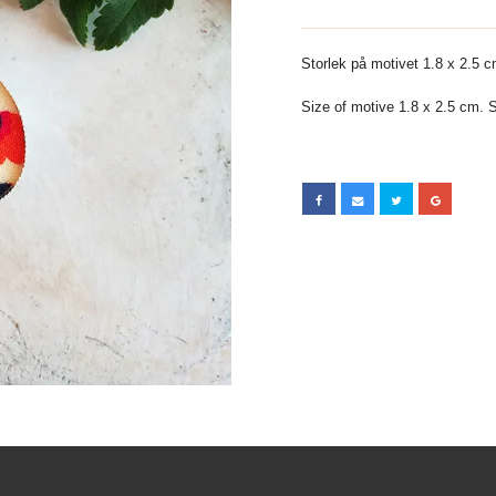
Storlek på motivet 1.8 x 2.5 cm
Size of motive 1.8 x 2.5 cm. Si