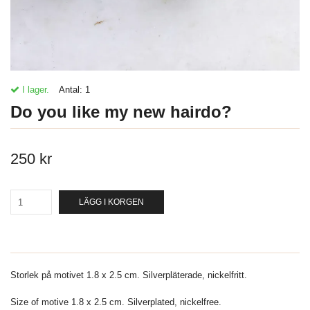
I lager.
Antal:
1
Do you like my new hairdo?
250 kr
LÄGG I KORGEN
Storlek på motivet 1.8 x 2.5 cm. Silverpläterade, nickelfritt.
Size of motive 1.8 x 2.5 cm. Silverplated, nickelfree.