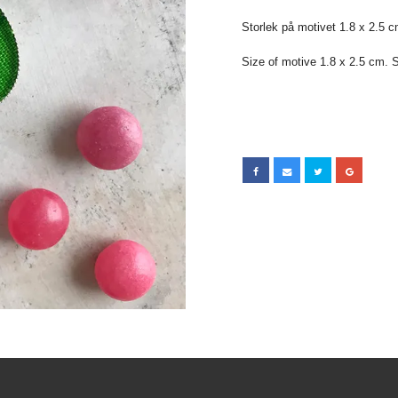
Storlek på motivet 1.8 x 2.5 cm
Size of motive 1.8 x 2.5 cm. Si