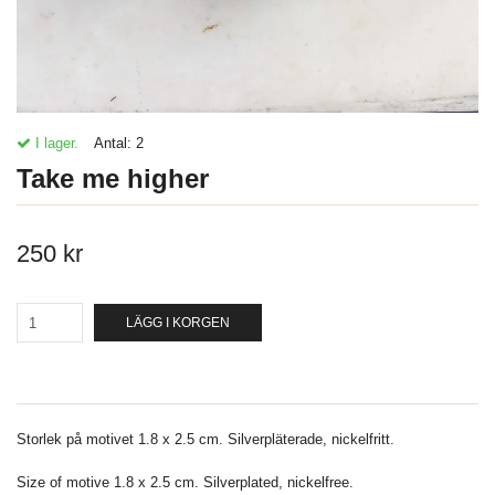
I lager.
Antal:
2
Take me higher
250 kr
LÄGG I KORGEN
Storlek på motivet 1.8 x 2.5 cm. Silverpläterade, nickelfritt.
Size of motive 1.8 x 2.5 cm. Silverplated, nickelfree.