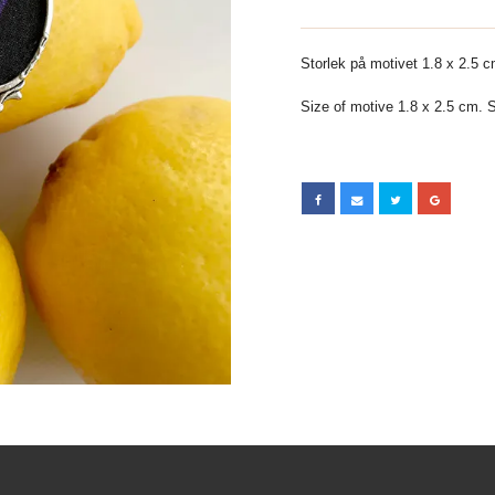
Storlek på motivet 1.8 x 2.5 cm
Size of motive 1.8 x 2.5 cm. Si