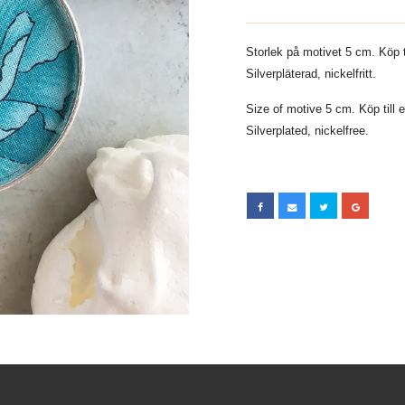
Storlek på motivet 5 cm. Köp ti
Silverpläterad, nickelfritt.
Size of motive 5 cm. Köp till e
Silverplated, nickelfree.