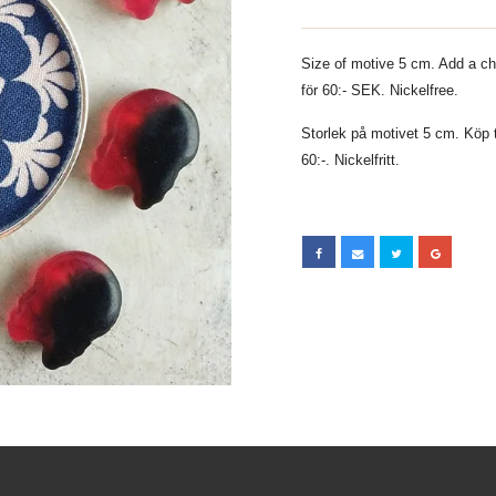
Size of motive 5 cm. Add a ch
för 60:- SEK. Nickelfree.
Storlek på motivet 5 cm. Köp t
60:-. Nickelfritt.