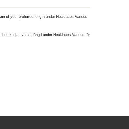
ain of your preferred length under Necklaces Various
ill en kedja i valbar längd under Necklaces Various för