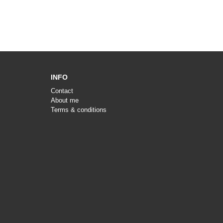
INFO
Contact
About me
Terms & conditions